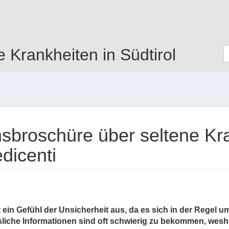
e Krankheiten in Südtirol
sbroschüre über seltene Kran
dicenti
t ein Gefühl der Unsicherheit aus, da es sich in der Regel
liche Informationen sind oft schwierig zu bekommen, wesha