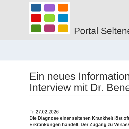
Direkt
zum
Inhalt
Portal Selten
Ein neues Information
Interview mit Dr. Bene
Fr. 27.02.2026
Die Diagnose einer seltenen Krankheit löst of
Erkrankungen handelt. Der Zugang zu Verläss