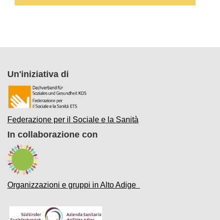
Un'iniziativa di
Federazione per il Sociale e la Sanità
In collaborazione con
Organizzazioni e gruppi in Alto Adige