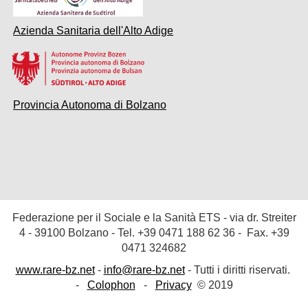
Azienda Sanitaria dell'Alto Adige
Provincia Autonoma di Bolzano
Federazione per il Sociale e la Sanità ETS
- via dr. Streiter
4 - 39100 Bolzano - Tel. +39
0471 188 62 36
- Fax. +39
0471 324682
www.rare-bz.net
-
info@rare-bz.net
- Tutti i diritti riservati.
-
Colophon
-
Privacy
© 2019