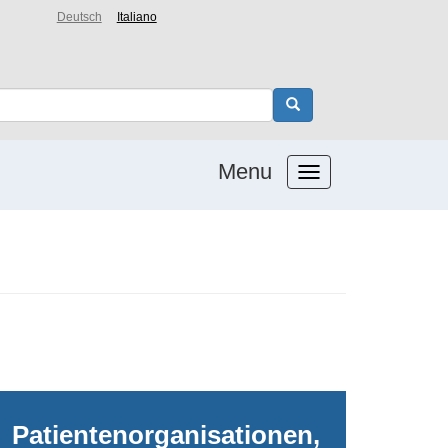
Deutsch
Italiano
Menu
Patientenorganisationen,