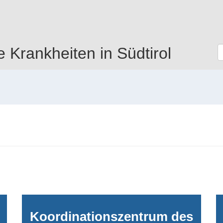
e Krankheiten in Südtirol
Koordinationszentrum des