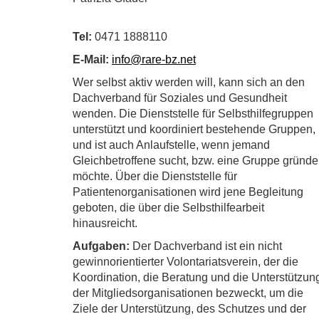
Tel:
0471 1888110
E-Mail:
info@rare-bz.net
Wer selbst aktiv werden will, kann sich an den
Dachverband für Soziales und Gesundheit
wenden. Die Dienststelle für Selbsthilfegruppen
unterstützt und koordiniert bestehende Gruppen,
und ist auch Anlaufstelle, wenn jemand
Gleichbetroffene sucht, bzw. eine Gruppe gründ
möchte. Über die Dienststelle für
Patientenorganisationen wird jene Begleitung
geboten, die über die Selbsthilfearbeit
hinausreicht.
Aufgaben:
Der Dachverband ist ein nicht
gewinnorientierter Volontariatsverein, der die
Koordination, die Beratung und die Unterstützun
der Mitgliedsorganisationen bezweckt, um die
Ziele der Unterstützung, des Schutzes und der