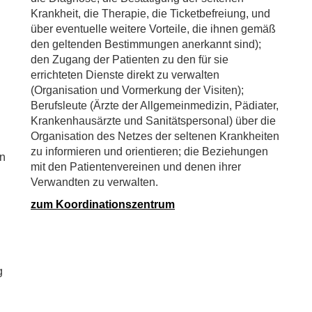
Krankheit, die Therapie, die Ticketbefreiung, und
über eventuelle weitere Vorteile, die ihnen gemäß
den geltenden Bestimmungen anerkannt sind);
den Zugang der Patienten zu den für sie
errichteten Dienste direkt zu verwalten
(Organisation und Vormerkung der Visiten);
Berufsleute (Ärzte der Allgemeinmedizin, Pädiater,
Krankenhausärzte und Sanitätspersonal) über die
Organisation des Netzes der seltenen Krankheiten
zu informieren und orientieren; die Beziehungen
en
mit den Patientenvereinen und denen ihrer
Verwandten zu verwalten.
zum Koordinationszentrum
g