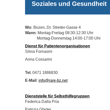
Soziales und Gesundheit
Wo:
Bozen, Dr. Streiter-Gasse 4
Wann
: Montag-Freitag 08:30-12:30 Uhr
Montag-Donnerstag 14:00-17:00 Uhr
Dienst für Patientenorganisationen
Silvia Fornasini
Anna Cossarini
Tel.
0471 1886830
E-Mail:
info@rare-bz.net
Dienststelle für Selbsthilfegruppen
Federica Dalla Pria
Patrizia Gfader