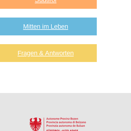
Mitten im Leben
Fragen & Antworten