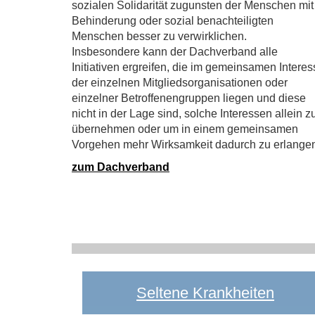
sozialen Solidarität zugunsten der Menschen mit
Behinderung oder sozial benachteiligten
Menschen besser zu verwirklichen.
Insbesondere kann der Dachverband alle
Initiativen ergreifen, die im gemeinsamen Interes
der einzelnen Mitgliedsorganisationen oder
einzelner Betroffenengruppen liegen und diese
nicht in der Lage sind, solche Interessen allein z
übernehmen oder um in einem gemeinsamen
Vorgehen mehr Wirksamkeit dadurch zu erlange
zum Dachverband
Seltene Krankheiten