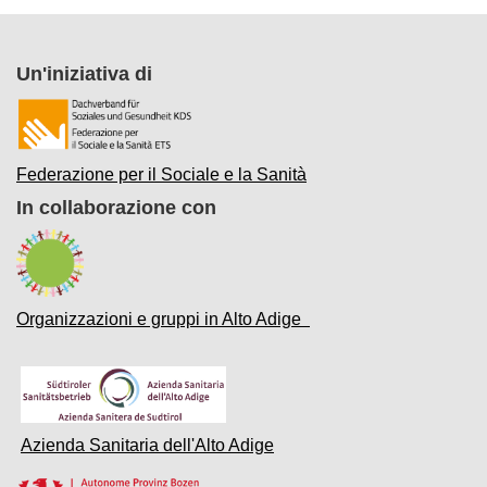
Un'iniziativa di
Federazione per il Sociale e la Sanità
In collaborazione con
Organizzazioni e gruppi in Alto Adige
Azienda Sanitaria dell'Alto Adige