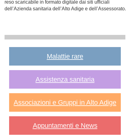
reso scaricabile in formato digitale dai siti ufficiali
dell’Azienda sanitaria dell’Alto Adige e dell’Assessorato.
Malattie rare
Assistenza sanitaria
Associazioni e Gruppi in Alto Adige
Appuntamenti e News