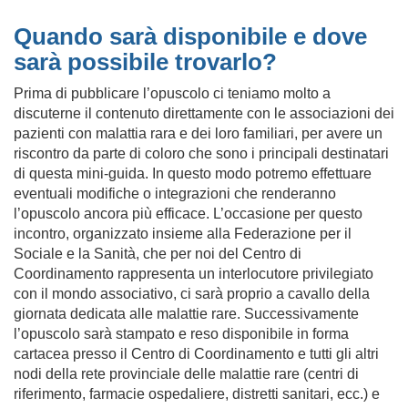
Quando sarà disponibile e dove
sarà possibile trovarlo?
Prima di pubblicare l’opuscolo ci teniamo molto a
discuterne il contenuto direttamente con le associazioni dei
pazienti con malattia rara e dei loro familiari, per avere un
riscontro da parte di coloro che sono i principali destinatari
di questa mini-guida. In questo modo potremo effettuare
eventuali modifiche o integrazioni che renderanno
l’opuscolo ancora più efficace. L’occasione per questo
incontro, organizzato insieme alla Federazione per il
Sociale e la Sanità, che per noi del Centro di
Coordinamento rappresenta un interlocutore privilegiato
con il mondo associativo, ci sarà proprio a cavallo della
giornata dedicata alle malattie rare. Successivamente
l’opuscolo sarà stampato e reso disponibile in forma
cartacea presso il Centro di Coordinamento e tutti gli altri
nodi della rete provinciale delle malattie rare (centri di
riferimento, farmacie ospedaliere, distretti sanitari, ecc.) e