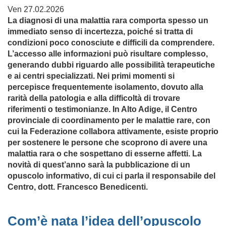
Ven 27.02.2026
La diagnosi di una malattia rara comporta spesso un
immediato senso di incertezza, poiché si tratta di
condizioni poco conosciute e difficili da comprendere.
L’accesso alle informazioni può risultare complesso,
generando dubbi riguardo alle possibilità terapeutiche
e ai centri specializzati. Nei primi momenti si
percepisce frequentemente isolamento, dovuto alla
rarità della patologia e alla difficoltà di trovare
riferimenti o testimonianze. In Alto Adige, il Centro
provinciale di coordinamento per le malattie rare, con
cui la Federazione collabora attivamente, esiste proprio
per sostenere le persone che scoprono di avere una
malattia rara o che sospettano di esserne affetti. La
novità di quest’anno sarà la pubblicazione di un
opuscolo informativo, di cui ci parla il responsabile del
Centro, dott. Francesco Benedicenti.
Com’è nata l’idea dell’opuscolo