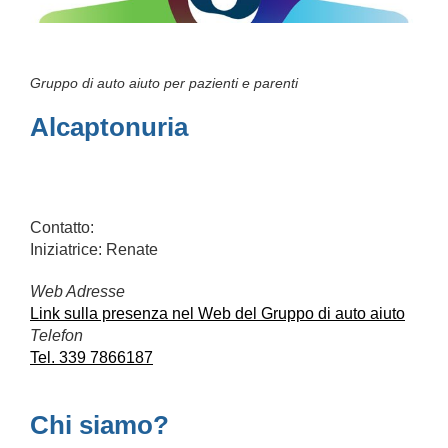
Gruppo di auto aiuto per pazienti e parenti
Alcaptonuria
Contatto:
Iniziatrice: Renate
Web Adresse
Link sulla presenza nel Web del Gruppo di auto aiuto
Telefon
Tel. 339 7866187
Chi siamo?