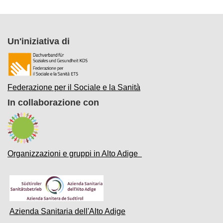
Un'iniziativa di
Federazione per il Sociale e la Sanità
In collaborazione con
Organizzazioni e gruppi in Alto Adige
Azienda Sanitaria dell'Alto Adige