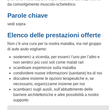
da coinvolgimento muscolo-scheletrico.
Parole chiave
vedi sopra
Elenco delle prestazioni offerte
Non c'è una cura per la nostra malattia, ma nel gruppo
di auto aiuto vogliamo:
sostenerci a vicenda, per esserci l'uno per l'altro e
non sentirci più così soli come malati rari
scambiare esperienze sulla malattia
condividere nuove informazioni (sanitarie) tra di noi
discutere insieme le opzioni terapeutiche e, se
necessario, organizzarne insieme per noi
scambiarci sugli ausili, sull'abbattimento delle
barriere architettoniche e altre possibilità a nostro
supporto