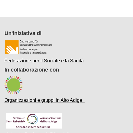
Un'iniziativa di
Federazione per il Sociale e la Sanità
In collaborazione con
Organizzazioni e gruppi in Alto Adige