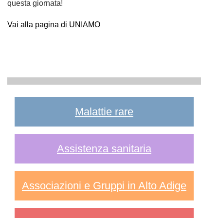
questa giornata!
Vai alla pagina di UNIAMO
Malattie rare
Assistenza sanitaria
Associazioni e Gruppi in Alto Adige