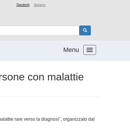
Deutsch
Italiano
Menu
ersone con malattie
alattie rare verso la diagnosi", organizzato dal