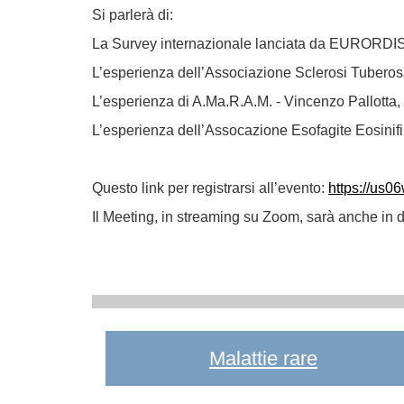
Si parlerà di:
La Survey internazionale lanciata da EURORDI
L’esperienza dell’Associazione Sclerosi Tubero
L’esperienza di A.Ma.R.A.M. - Vincenzo Pallotta,
L’esperienza dell’Assocazione Esofagite Eosinifi
Questo link per registrarsi all’evento:
https://us
Il Meeting, in streaming su Zoom, sarà anche in 
Malattie rare