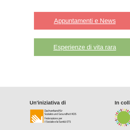
Appuntamenti e News
Esperienze di vita rara
Un'iniziativa di
In col