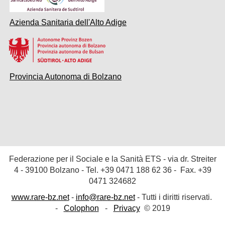
Azienda Sanitaria dell'Alto Adige
Provincia Autonoma di Bolzano
Federazione per il Sociale e la Sanità ETS
- via dr. Streiter
4 - 39100 Bolzano - Tel. +39
0471 188 62 36
- Fax. +39
0471 324682
www.rare-bz.net
-
info@rare-bz.net
- Tutti i diritti riservati.
-
Colophon
-
Privacy
© 2019