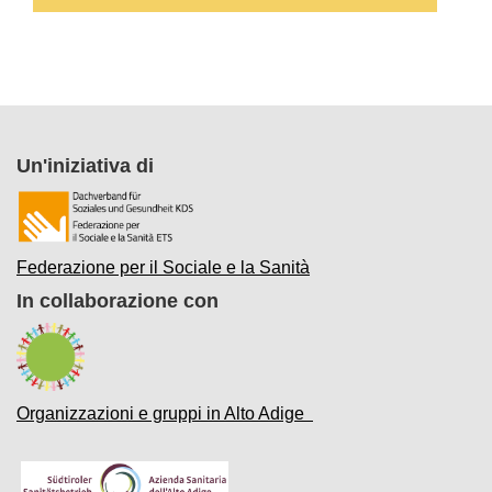
Un'iniziativa di
Federazione per il Sociale e la Sanità
In collaborazione con
Organizzazioni e gruppi in Alto Adige