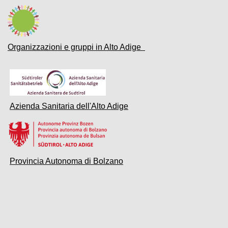
Organizzazioni e gruppi in Alto Adige
Azienda Sanitaria dell'Alto Adige
Provincia Autonoma di Bolzano