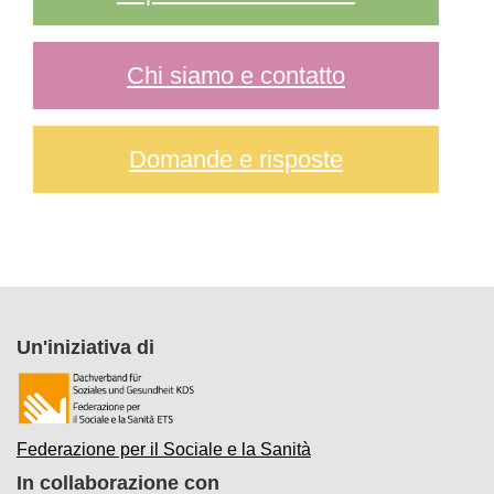
Chi siamo e contatto
Domande e risposte
Un'iniziativa di
Federazione per il Sociale e la Sanità
In collaborazione con