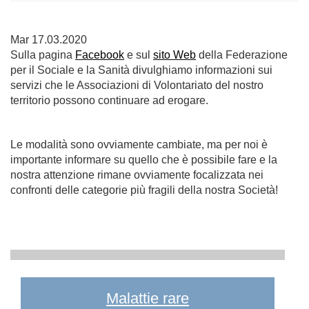
Mar 17.03.2020
Sulla pagina
Facebook
e sul
sito Web
della Federazione
per il Sociale e la Sanità divulghiamo informazioni sui
servizi che le Associazioni di Volontariato del nostro
territorio possono continuare ad erogare.
Le modalità sono ovviamente cambiate, ma per noi è
importante informare su quello che è possibile fare e la
nostra attenzione rimane ovviamente focalizzata nei
confronti delle categorie più fragili della nostra Società!
Malattie rare