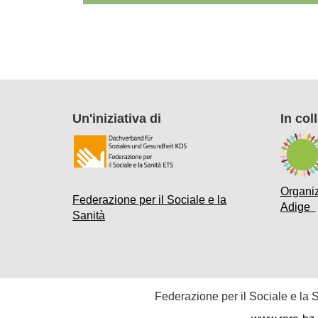
Un'iniziativa di
In col
Organiz
Federazione per il Sociale e la
Adige
Sanità
Federazione per il Sociale e la