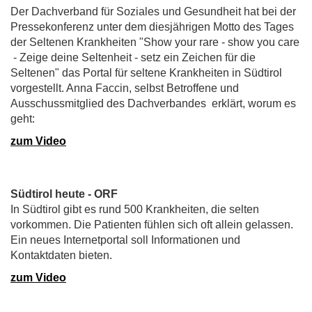
Der Dachverband für Soziales und Gesundheit hat bei der
Pressekonferenz unter dem diesjährigen Motto des Tages
der Seltenen Krankheiten "Show your rare - show you care
- Zeige deine Seltenheit - setz ein Zeichen für die
Seltenen" das Portal für seltene Krankheiten in Südtirol
vorgestellt. Anna Faccin, selbst Betroffene und
Ausschussmitglied des Dachverbandes erklärt, worum es
geht:
zum Video
Südtirol heute - ORF
In Südtirol gibt es rund 500 Krankheiten, die selten
vorkommen. Die Patienten fühlen sich oft allein gelassen.
Ein neues Internetportal soll Informationen und
Kontaktdaten bieten.
zum Video