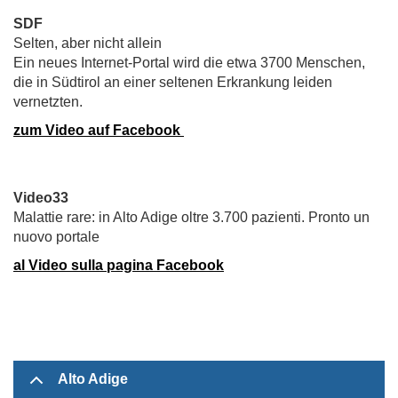
SDF
Selten, aber nicht allein
Ein neues Internet-Portal wird die etwa 3700 Menschen,
die in Südtirol an einer seltenen Erkrankung leiden
vernetzten.
zum Video auf Facebook
Video33
Malattie rare: in Alto Adige oltre 3.700 pazienti. Pronto un
nuovo portale
al Video sulla pagina Facebook
Alto Adige