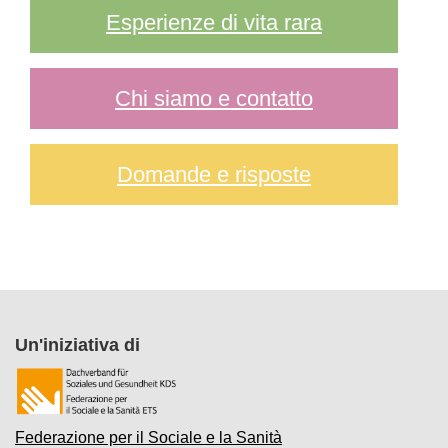
Esperienze di vita rara
Chi siamo e contatto
Domande e risposte
Un'iniziativa di
Federazione per il Sociale e la Sanità