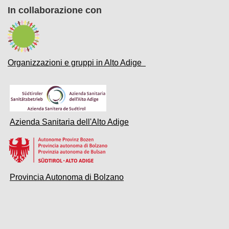
In collaborazione con
Organizzazioni e gruppi in Alto Adige
Azienda Sanitaria dell'Alto Adige
Provincia Autonoma di Bolzano