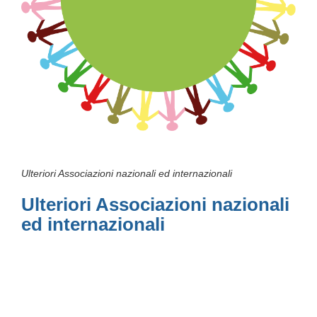
Ulteriori Associazioni nazionali ed internazionali
Ulteriori Associazioni nazionali
ed internazionali