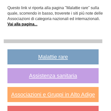
Questo link vi riporta alla pagina "Malattie rare" sulla
quale, scorrendo in basso, troverete i siti più note delle
Associazioni di categoria nazionali ed internazionali.
Vai alla pagina...
Malattie rare
Assistenza sanitaria
Associazioni e Gruppi in Alto Adige