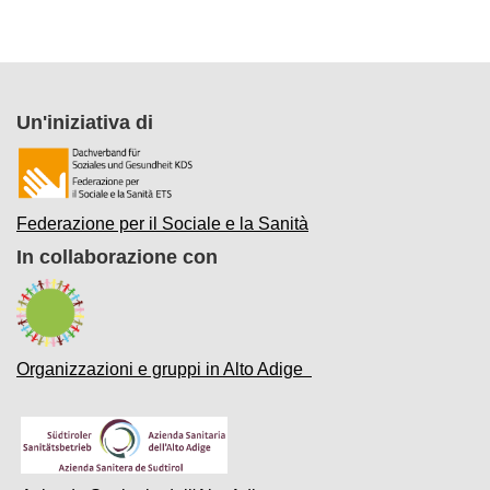
Un'iniziativa di
Federazione per il Sociale e la Sanità
In collaborazione con
Organizzazioni e gruppi in Alto Adige