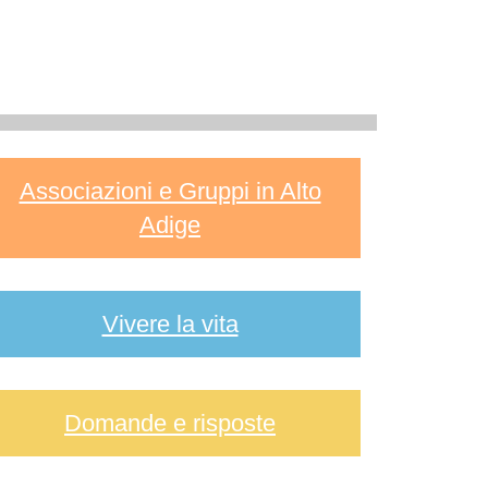
Associazioni e Gruppi in Alto
Adige
Vivere la vita
Domande e risposte