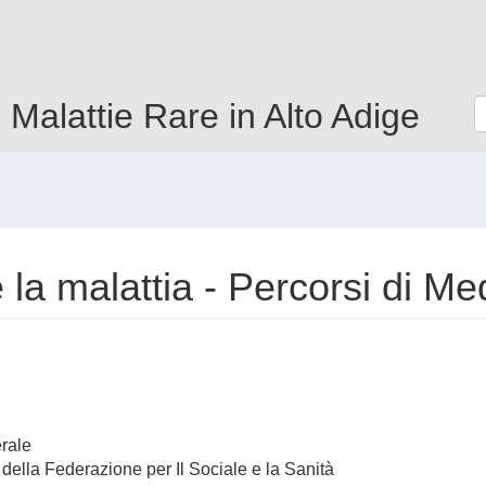
e Malattie Rare in Alto Adige
 la malattia - Percorsi di Me
rale
 della Federazione per Il Sociale e la Sanità