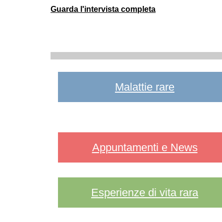
Guarda l'intervista completa
Malattie rare
Appuntamenti e News
Esperienze di vita rara