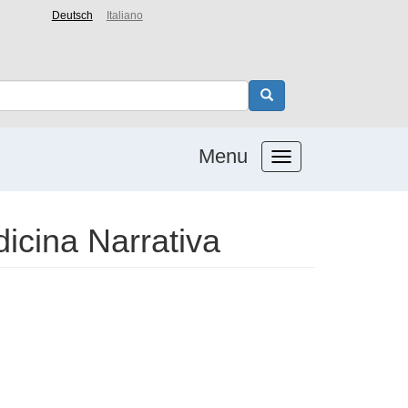
Deutsch
Italiano
Menu
dicina Narrativa