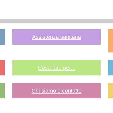
Assistenza sanitaria
Cosa fare per...
Chi siamo e contatto