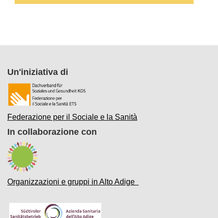
Un'iniziativa di
Federazione per il Sociale e la Sanità
In collaborazione con
Organizzazioni e gruppi in Alto Adige