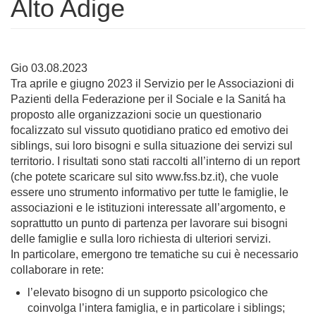
Alto Adige
Gio 03.08.2023
Tra aprile e giugno 2023 il Servizio per le Associazioni di
Pazienti della Federazione per il Sociale e la Sanitá ha
proposto alle organizzazioni socie un questionario
focalizzato sul vissuto quotidiano pratico ed emotivo dei
siblings, sui loro bisogni e sulla situazione dei servizi sul
territorio. I risultati sono stati raccolti all’interno di un report
(che potete scaricare sul sito www.fss.bz.it), che vuole
essere uno strumento informativo per tutte le famiglie, le
associazioni e le istituzioni interessate all’argomento, e
soprattutto un punto di partenza per lavorare sui bisogni
delle famiglie e sulla loro richiesta di ulteriori servizi.
In particolare, emergono tre tematiche su cui è necessario
collaborare in rete:
l’elevato bisogno di un supporto psicologico che
coinvolga l’intera famiglia, e in particolare i siblings;