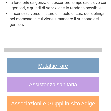
la loro forte esigenza di trascorrere tempo esclusivo con
i genitori, e quindi di servizi che lo rendano possibile;
l’incertezza verso il futuro e il ruolo di cura dei siblings
nel momento in cui viene a mancare il supporto dei
genitori.
Malattie rare
Assistenza sanitaria
Associazioni e Gruppi in Alto Adige