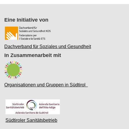
Eine Initiative von
Dachverband für Soziales und Gesundheit
In Zusammenarbeit mit
Organisationen und Gruppen in Südtirol
Südtiroler Sanitätsbetrieb