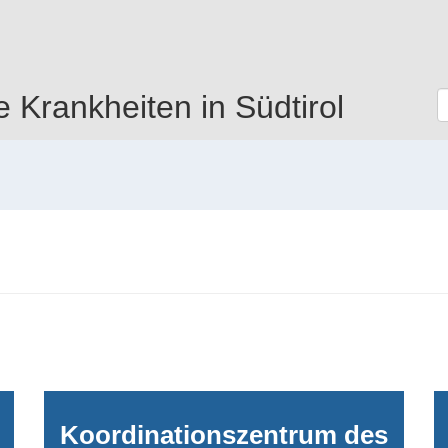
e Krankheiten in Südtirol
Koordinationszentrum des