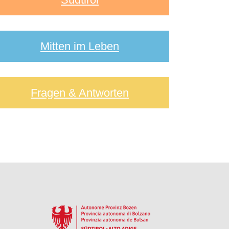
Mitten im Leben
Fragen & Antworten