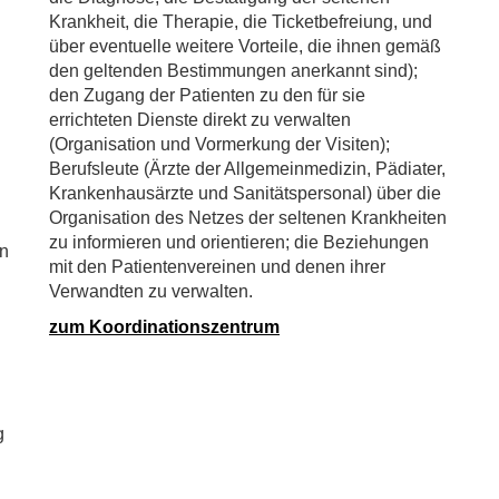
Krankheit, die Therapie, die Ticketbefreiung, und
über eventuelle weitere Vorteile, die ihnen gemäß
den geltenden Bestimmungen anerkannt sind);
den Zugang der Patienten zu den für sie
errichteten Dienste direkt zu verwalten
(Organisation und Vormerkung der Visiten);
Berufsleute (Ärzte der Allgemeinmedizin, Pädiater,
Krankenhausärzte und Sanitätspersonal) über die
Organisation des Netzes der seltenen Krankheiten
zu informieren und orientieren; die Beziehungen
en
mit den Patientenvereinen und denen ihrer
Verwandten zu verwalten.
zum Koordinationszentrum
g