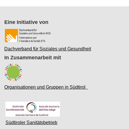
Eine Initiative von
Dachverband für Soziales und Gesundheit
In Zusammenarbeit mit
Organisationen und Gruppen in Südtirol
Südtiroler Sanitätsbetrieb