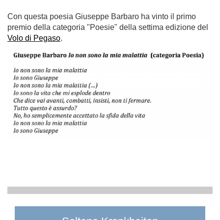
Con questa poesia Giuseppe Barbaro ha vinto il primo
premio della categoria "Poesie" della settima edizione del
Volo di Pegaso
.