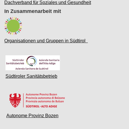
Dachverband für Soziales und Gesundheit
In Zusammenarbeit mit
Organisationen und Gruppen in Südtirol
Südtiroler Sanitätsbetrieb
Autonome Provinz Bozen